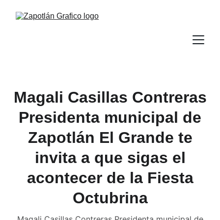
Magali Casillas Contreras
Presidenta municipal de
Zapotlán El Grande te
invita a que sigas el
acontecer de la Fiesta
Octubrina
Magali Casillas Contreras Presidenta municipal de