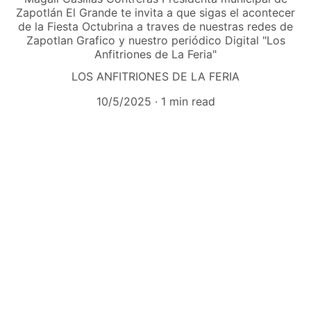
Zapotlán El Grande te invita a que sigas el acontecer
de la Fiesta Octubrina a traves de nuestras redes de
Zapotlan Grafico y nuestro periódico Digital "Los
Anfitriones de La Feria"
LOS ANFITRIONES DE LA FERIA
10/5/2025
1 min read